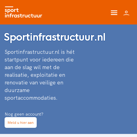
Sportinfrastructuur.nl
Sportinfrastructuur.nl is hét
startpunt voor iedereen die
aan de slag wil met de
realisatie, exploitatie en
renovatie van veilige en
duurzame
sportaccommodaties.
Nog geen account?
Meld u hier aan