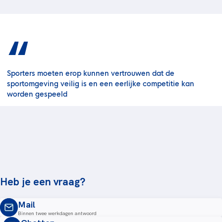
“
Sporters moeten erop kunnen vertrouwen dat de
sportomgeving veilig is en een eerlijke competitie kan
worden gespeeld
Heb je een vraag?
Mail
Binnen twee werkdagen antwoord