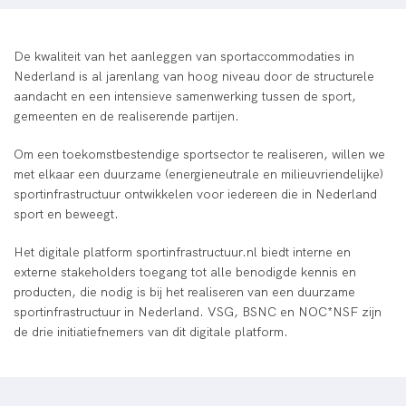
Introductie
De kwaliteit van het aanleggen van sportaccommodaties in
Nederland is al jarenlang van hoog niveau door de structurele
aandacht en een intensieve samenwerking tussen de sport,
gemeenten en de realiserende partijen.
Om een toekomstbestendige sportsector te realiseren, willen we
met elkaar een duurzame (energieneutrale en milieuvriendelijke)
sportinfrastructuur ontwikkelen voor iedereen die in Nederland
sport en beweegt.
Het digitale platform sportinfrastructuur.nl biedt interne en
externe stakeholders toegang tot alle benodigde kennis en
producten, die nodig is bij het realiseren van een duurzame
sportinfrastructuur in Nederland. VSG, BSNC en NOC*NSF zijn
de drie initiatiefnemers van dit digitale platform.