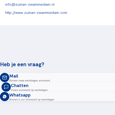
info@zuman-zwammerdam.nl
http://www.zuman-zwammerdam.com
Heb je een vraag?
Mail
Binnen twee werkdagen antwoord
Chatten
Direct antwoord op werkdagen
Whatsapp
Binnen 2 uur antwoord op werkdagen