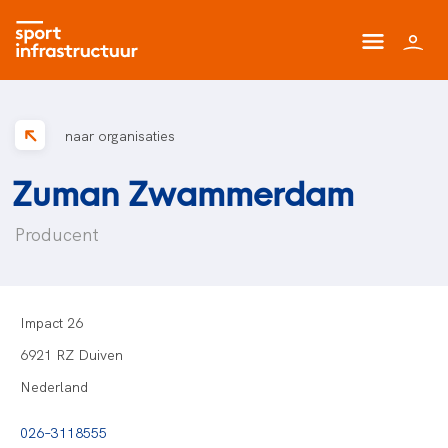
naar organisaties
Zuman Zwammerdam
Producent
Impact 26
6921 RZ Duiven
Nederland
026–3118555