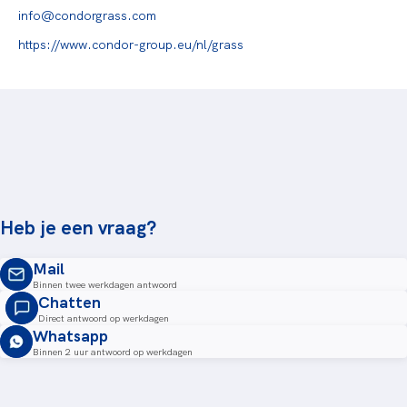
info@condorgrass.com
https://www.condor-group.eu/nl/grass
Heb je een vraag?
Mail
Binnen twee werkdagen antwoord
Chatten
Direct antwoord op werkdagen
Whatsapp
Binnen 2 uur antwoord op werkdagen