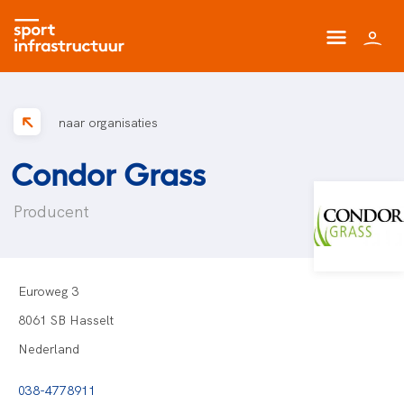
naar organisaties
Condor Grass
Producent
Euroweg 3
8061 SB Hasselt
Nederland
038-4778911