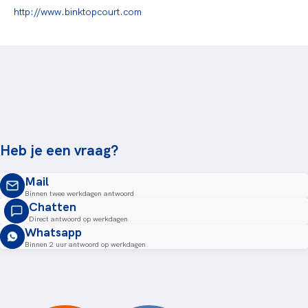
http://www.binktopcourt.com
Heb je een vraag?
Mail
Binnen twee werkdagen antwoord
Chatten
Direct antwoord op werkdagen
Whatsapp
Binnen 2 uur antwoord op werkdagen