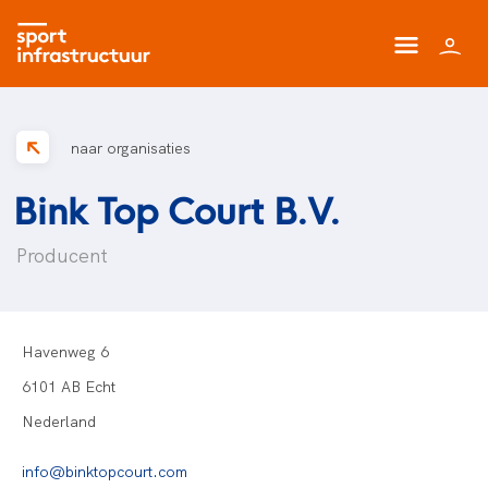
naar organisaties
Bink Top Court B.V.
Producent
Havenweg 6
6101 AB Echt
Nederland
info@binktopcourt.com