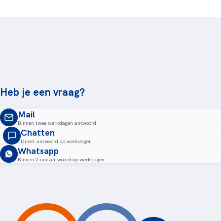
Heb je een vraag?
Mail
Binnen twee werkdagen antwoord
Chatten
Direct antwoord op werkdagen
Whatsapp
Binnen 2 uur antwoord op werkdagen