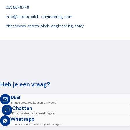
0338878778
info@sports-pitch-engineering.com
http://www.sports-pitch-engineering.com/
Heb je een vraag?
Mail
Binnen twee werkdagen antwoord
Chatten
Direct antwoord op werkdagen
Whatsapp
Binnen 2 uur antwoord op werkdagen