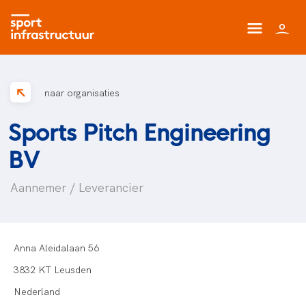
naar organisaties
Sports Pitch Engineering
BV
Aannemer / Leverancier
Anna Aleidalaan 56
3832 KT Leusden
Nederland