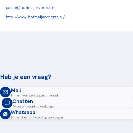
jacco@hofmeijervoorst.nl
http://www.hofmeijervoorst.nl/
Heb je een vraag?
Mail
Binnen twee werkdagen antwoord
Chatten
Direct antwoord op werkdagen
Whatsapp
Binnen 2 uur antwoord op werkdagen