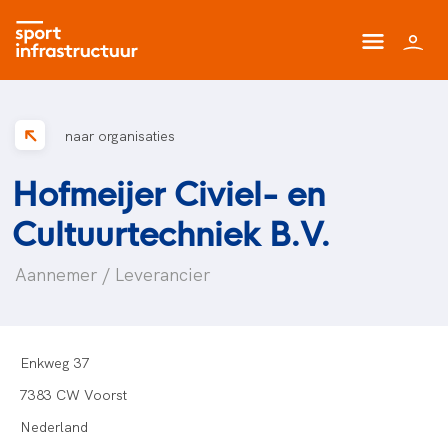
naar organisaties
Hofmeijer Civiel- en
Cultuurtechniek B.V.
Aannemer / Leverancier
Enkweg 37
7383 CW Voorst
Nederland