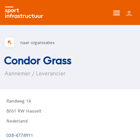
naar organisaties
Condor Grass
Aannemer / Leverancier
Randweg 14
8061 RW Hasselt
Nederland
038-4778911