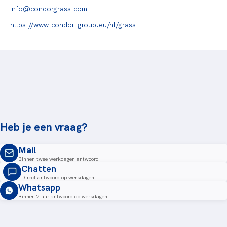
info@condorgrass.com
https://www.condor-group.eu/nl/grass
Heb je een vraag?
Mail
Binnen twee werkdagen antwoord
Chatten
Direct antwoord op werkdagen
Whatsapp
Binnen 2 uur antwoord op werkdagen