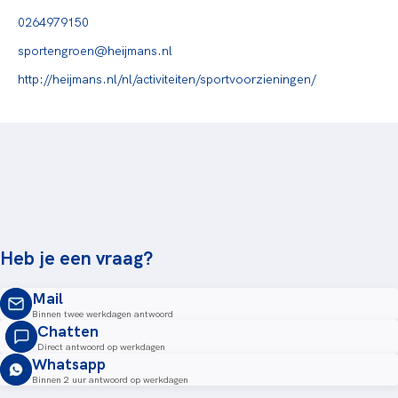
0264979150
sportengroen@heijmans.nl
http://heijmans.nl/nl/activiteiten/sportvoorzieningen/
Heb je een vraag?
Mail
Binnen twee werkdagen antwoord
Chatten
Direct antwoord op werkdagen
Whatsapp
Binnen 2 uur antwoord op werkdagen