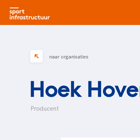
naar organisaties
Hoek Hove
Producent