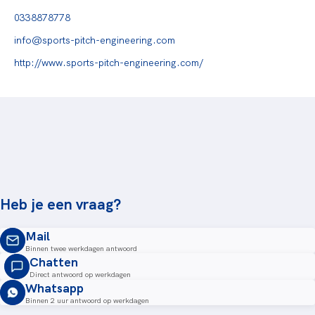
0338878778
info@sports-pitch-engineering.com
http://www.sports-pitch-engineering.com/
Heb je een vraag?
Mail
Binnen twee werkdagen antwoord
Chatten
Direct antwoord op werkdagen
Whatsapp
Binnen 2 uur antwoord op werkdagen