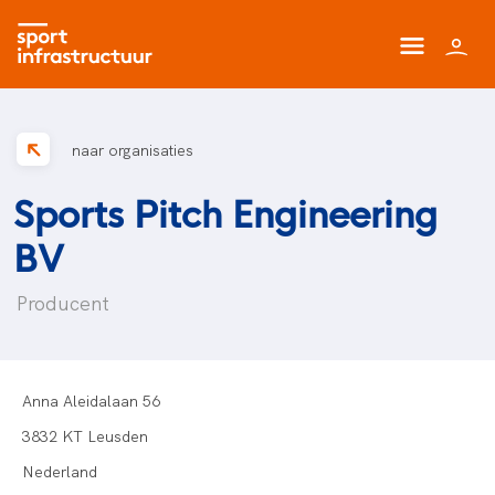
naar organisaties
Sports Pitch Engineering
BV
Producent
Anna Aleidalaan 56
3832 KT Leusden
Nederland