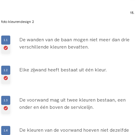
foto kleurendesign 2
De wanden van de baan mogen niet meer dan drie
verschillende kleuren bevatten.
Elke zijwand heeft bestaat uit één kleur.
De voorwand mag uit twee kleuren bestaan, een
onder en één boven de servicelijn.
De kleuren van de voorwand hoeven niet dezelfde