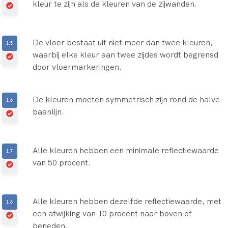
kleur te zijn als de kleuren van de zijwanden.
De vloer bestaat uit niet meer dan twee kleuren,
waarbij elke kleur aan twee zijdes wordt begrensd
door vloermarkeringen.
De kleuren moeten symmetrisch zijn rond de halve-
baanlijn.
Alle kleuren hebben een minimale reflectiewaarde
van 50 procent.
Alle kleuren hebben dezelfde reflectiewaarde, met
een afwijking van 10 procent naar boven of
beneden.