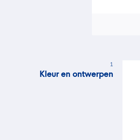
1
Kleur en ontwerpen