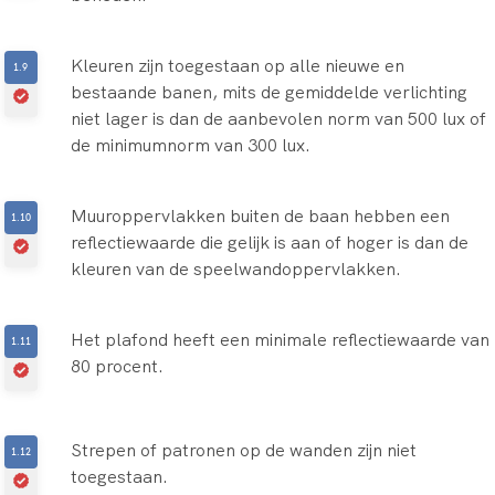
Kleuren zijn toegestaan op alle nieuwe en
bestaande banen, mits de gemiddelde verlichting
niet lager is dan de aanbevolen norm van 500 lux of
de minimumnorm van 300 lux.
Muuroppervlakken buiten de baan hebben een
reflectiewaarde die gelijk is aan of hoger is dan de
kleuren van de speelwandoppervlakken.
Het plafond heeft een minimale reflectiewaarde van
80 procent.
Strepen of patronen op de wanden zijn niet
toegestaan.