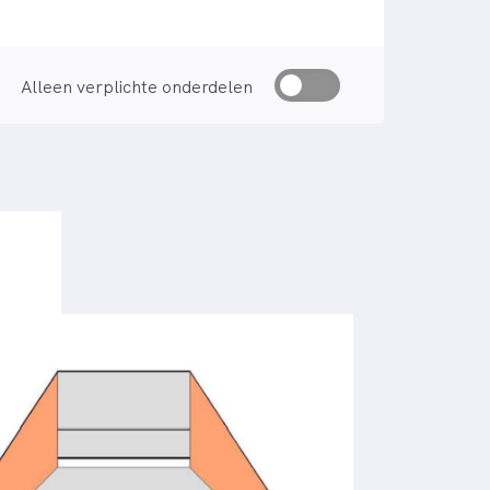
Alleen verplichte onderdelen