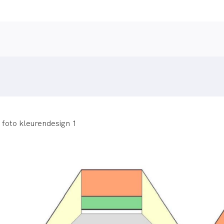
foto kleurendesign 1