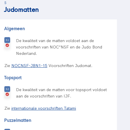
5
Judomatten
Algemeen
De kwaliteit van de matten voldoet aan de
voorschriften van NOC*NSF en de Judo Bond
Nederland.
Zie
NOCNSF-JBN1-15
Voorschriften Judomat.
Topsport
De kwaliteit van de matten voor topsport voldoet
aan de voorschriften van IJF.
Zie
internationale voorschriften Tatami
Puzzelmatten