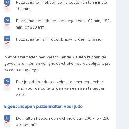
Puzzelmatten hebben een breedte van ten minste
100 mm.
Puzzelmatten hebben een lengte van 100 mm, 150
mm, of 200 mm.
Puzzelmatten zijn rood, blauw, groen, of geel.
Met puzzelmatten met verschillende kleuren kunnen de
gevechtsruimten en veiligheids-stroken op duidelijke wijze
worden aangelegd.
Er zijn voldoende puzzelmatten met een rechte
rand voor de buitenzijden van een aan te leggen
vloer.
Eigenschappen puzzelmatten voor judo
De matten hebben een dichtheid van 200 kilo - 250
kilo per m3.