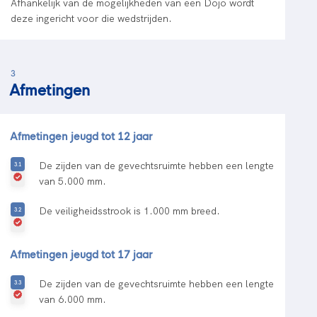
Afhankelijk van de mogelijkheden van een Dojo wordt
deze ingericht voor die wedstrijden.
3
Afmetingen
Afmetingen jeugd tot 12 jaar
De zijden van de gevechtsruimte hebben een lengte
van 5.000 mm.
De veiligheidsstrook is 1.000 mm breed.
Afmetingen jeugd tot 17 jaar
De zijden van de gevechtsruimte hebben een lengte
van 6.000 mm.