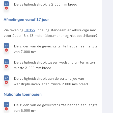
De veiligheidsstrook is 2.000 mm breed.
Afmetingen vanaf 17 jaar
Zie tekening
D0122
Indeling standaard enkelvoudige mat
voor Judo 13 x 13 meter (document nog niet beschikbaar)
De zijden van de gevechtsruimte hebben een lengte
van 7.000 mm.
De veiligheidsstrook tussen wedstrijdruimten is ten
minste 3.000 mm breed.
De veiligheidsstrook aan de buitenzijde van
wedstrijdruimten is ten minste 2.000 mm breed.
Nationale toernooien
De zijden van de gevechtsruimte hebben een lengte
van 8.000 mm.