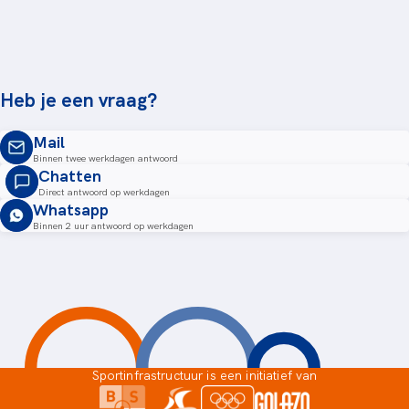
Heb je een vraag?
Mail
Binnen twee werkdagen antwoord
Chatten
Direct antwoord op werkdagen
Whatsapp
Binnen 2 uur antwoord op werkdagen
Sportinfrastructuur is een initiatief van