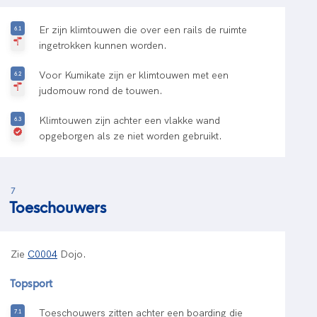
Er zijn klimtouwen die over een rails de ruimte
ingetrokken kunnen worden.
Voor Kumikate zijn er klimtouwen met een
judomouw rond de touwen.
Klimtouwen zijn achter een vlakke wand
opgeborgen als ze niet worden gebruikt.
7
Toeschouwers
Zie
C0004
Dojo.
Topsport
Toeschouwers zitten achter een boarding die