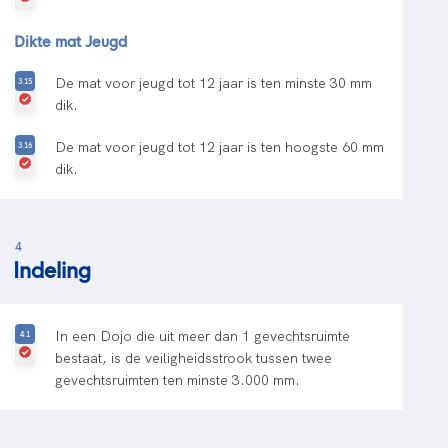
Dikte mat Jeugd
De mat voor jeugd tot 12 jaar is ten minste 30 mm
dik.
De mat voor jeugd tot 12 jaar is ten hoogste 60 mm
dik.
4
Indeling
In een Dojo die uit meer dan 1 gevechtsruimte
bestaat, is de veiligheidsstrook tussen twee
gevechtsruimten ten minste 3.000 mm.