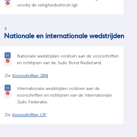
voorbij de veiligheidsstrook ligt.
8
Nationale en internationale wedstrijden
Nationale wedstrijden voldoen aan de voorschriften
en richtlijnen van de Judo Bond Nederland.
Zie
Voorschriften JBN
Internationale wedstrijden voldoen aan de
voorschriften en richtlijnen van de Internationale
Judo Federatie.
Zie
Voorschriften IJF