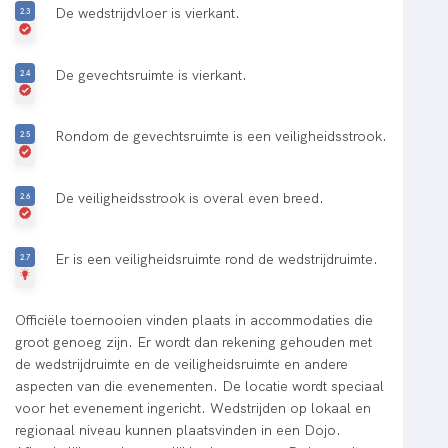
De wedstrijdvloer is vierkant.
De gevechtsruimte is vierkant.
Rondom de gevechtsruimte is een veiligheidsstrook.
De veiligheidsstrook is overal even breed.
Er is een veiligheidsruimte rond de wedstrijdruimte.
Officiële toernooien vinden plaats in accommodaties die
groot genoeg zijn. Er wordt dan rekening gehouden met
de wedstrijdruimte en de veiligheidsruimte en andere
aspecten van die evenementen. De locatie wordt speciaal
voor het evenement ingericht. Wedstrijden op lokaal en
regionaal niveau kunnen plaatsvinden in een Dojo.