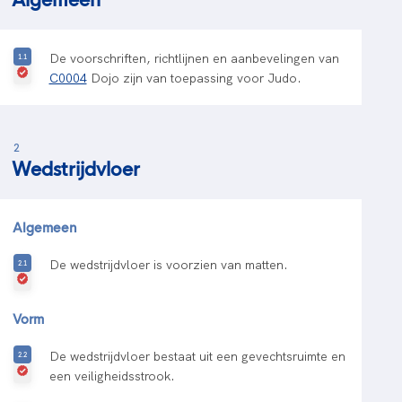
De voorschriften, richtlijnen en aanbevelingen van
C0004
Dojo zijn van toepassing voor Judo.
2
Wedstrijdvloer
Algemeen
De wedstrijdvloer is voorzien van matten.
Vorm
De wedstrijdvloer bestaat uit een gevechtsruimte en
een veiligheidsstrook.