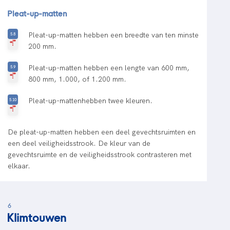
Pleat-up-matten
Pleat-up-matten hebben een breedte van ten minste
200 mm.
Pleat-up-matten hebben een lengte van 600 mm,
800 mm, 1.000, of 1.200 mm.
Pleat-up-mattenhebben twee kleuren.
De pleat-up-matten hebben een deel gevechtsruimten en
een deel veiligheidsstrook. De kleur van de
gevechtsruimte en de veiligheidsstrook contrasteren met
elkaar.
6
Klimtouwen