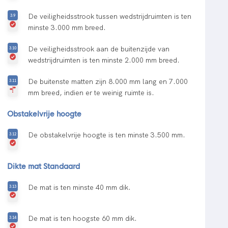
De veiligheidsstrook tussen wedstrijdruimten is ten
minste 3.000 mm breed.
De veiligheidsstrook aan de buitenzijde van
wedstrijdruimten is ten minste 2.000 mm breed.
De buitenste matten zijn 8.000 mm lang en 7.000
mm breed, indien er te weinig ruimte is.
Obstakelvrije hoogte
De obstakelvrije hoogte is ten minste 3.500 mm.
Dikte mat Standaard
De mat is ten minste 40 mm dik.
De mat is ten hoogste 60 mm dik.