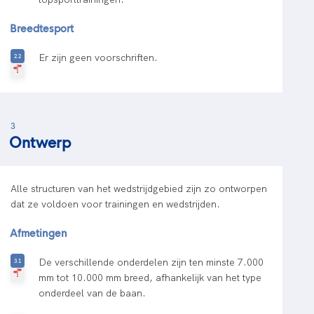
Breedtesport
Er zijn geen voorschriften.
3
Ontwerp
Alle structuren van het wedstrijdgebied zijn zo ontworpen
dat ze voldoen voor trainingen en wedstrijden.
Afmetingen
De verschillende onderdelen zijn ten minste 7.000
mm tot 10.000 mm breed, afhankelijk van het type
onderdeel van de baan.