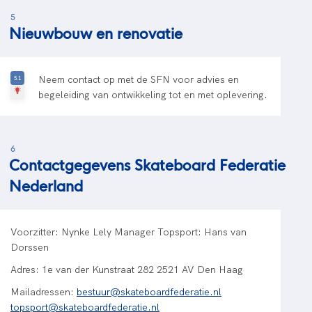
5
Nieuwbouw en renovatie
Neem contact op met de SFN voor advies en
begeleiding van ontwikkeling tot en met oplevering.
6
Contactgegevens Skateboard Federatie
Nederland
Voorzitter: Nynke Lely Manager Topsport: Hans van
Dorssen
Adres: 1e van der Kunstraat 282 2521 AV Den Haag
Mailadressen:
bestuur@skateboardfederatie.nl
topsport@skateboardfederatie.nl