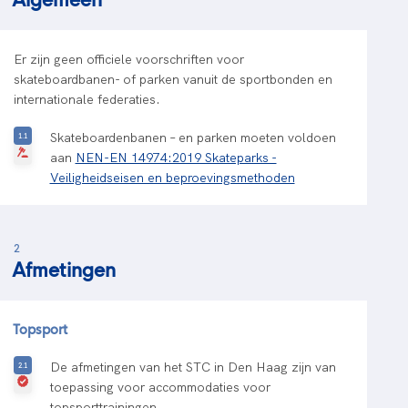
Er zijn geen officiele voorschriften voor
skateboardbanen- of parken vanuit de sportbonden en
internationale federaties.
Skateboardenbanen – en parken moeten voldoen
aan
NEN-EN 14974:2019 Skateparks -
Veiligheidseisen en beproevingsmethoden
2
Afmetingen
Topsport
De afmetingen van het STC in Den Haag zijn van
toepassing voor accommodaties voor
topsporttrainingen.