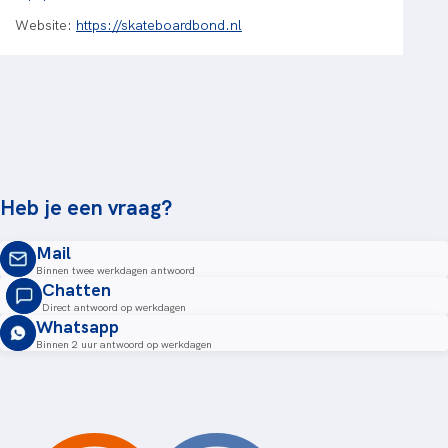
Website:
https://skateboardbond.nl
Heb je een vraag?
Mail
Binnen twee werkdagen antwoord
Chatten
Direct antwoord op werkdagen
Whatsapp
Binnen 2 uur antwoord op werkdagen