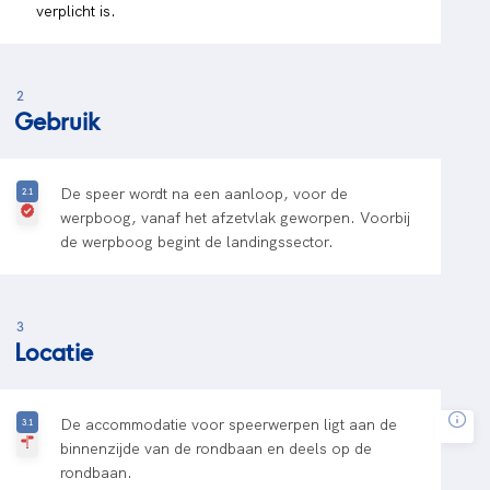
verplicht is.
2
Gebruik
De speer wordt na een aanloop, voor de
werpboog, vanaf het afzetvlak geworpen. Voorbij
de werpboog begint de landingssector.
3
Locatie
De accommodatie voor speerwerpen ligt aan de
binnenzijde van de rondbaan en deels op de
rondbaan.