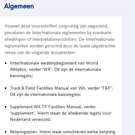
Algemeen
Hoewel deze voorschriften zorgvuldig zijn opgesteld,
prevaleren de (inter)nationale reglementen bij eventuele
afwijkingen of interpretatieverschillen. De (inter)nationale
reglementen worden gevormd door de laatst uitgebrachte
versie van de volgende documenten:
(Inter)nationale wedstrijdreglement van World
Athletics, verder ‘WR’. Dit zijn de internationale
basisregels;
Track & Field Facilities Manual van WA, verder ‘T&F’.
Dit zijn de internationale basisregels;
Supplement WA TF Facilities Manual, verder
‘supplement’. Hierin staan de afwijkende regels voor
Nederland verwoord;
Belijningsplan. Hierin staat omschreven welke belijning