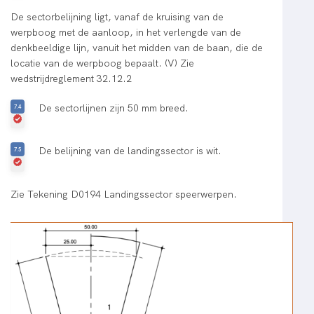
De sectorbelijning ligt, vanaf de kruising van de
werpboog met de aanloop, in het verlengde van de
denkbeeldige lijn, vanuit het midden van de baan, die de
locatie van de werpboog bepaalt. (V) Zie
wedstrijdreglement 32.12.2
De sectorlijnen zijn 50 mm breed.
De belijning van de landingssector is wit.
Zie Tekening D0194 Landingssector speerwerpen.