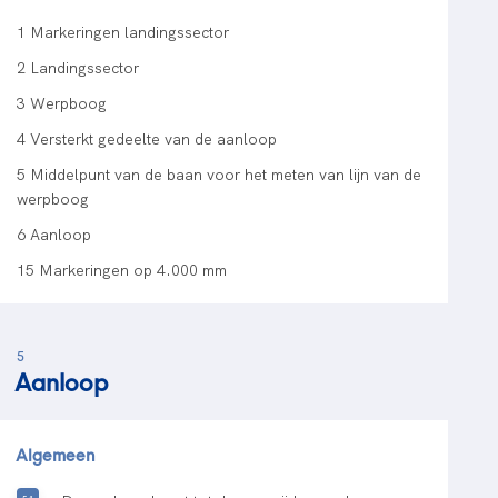
1 Markeringen landingssector
2 Landingssector
3 Werpboog
4 Versterkt gedeelte van de aanloop
5 Middelpunt van de baan voor het meten van lijn van de
werpboog
6 Aanloop
15 Markeringen op 4.000 mm
5
Aanloop
Algemeen