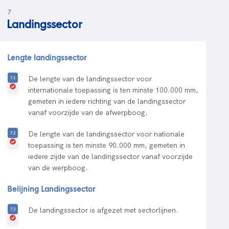
7
Landingssector
Lengte landingssector
De lengte van de landingssector voor
internationale toepassing is ten minste 100.000 mm,
gemeten in iedere richting van de landingssector
vanaf voorzijde van de afwerpboog.
De lengte van de landingssector voor nationale
toepassing is ten minste 90.000 mm, gemeten in
iedere zijde van de landingssector vanaf voorzijde
van de werpboog.
Belijning Landingssector
De landingssector is afgezet met sectorlijnen.