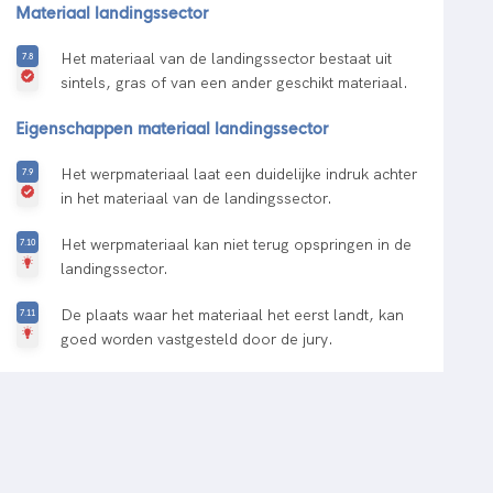
Materiaal landingssector
Het materiaal van de landingssector bestaat uit
sintels, gras of van een ander geschikt materiaal.
Eigenschappen materiaal landingssector
Het werpmateriaal laat een duidelijke indruk achter
in het materiaal van de landingssector.
Het werpmateriaal kan niet terug opspringen in de
landingssector.
De plaats waar het materiaal het eerst landt, kan
goed worden vastgesteld door de jury.