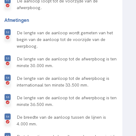
De aanloop loopt tot de voorzijde van de
afwerpboog.
Afmetingen
De lengte van de aanloop wordt gemeten van het
begin van de aanloop tot de voorzijde van de
werpboog.
De lengte van de aanloop tot de afwerpboog is ten
minste 30.000 mm.
De lengte van de aanloop tot de afwerpboog is
internationaal ten minste 33.500 mm.
De lengte van de aanloop tot de afwerpboog is ten
minste 36.500 mm.
De breedte van de aanloop tussen de lijnen is
4.000 mm.