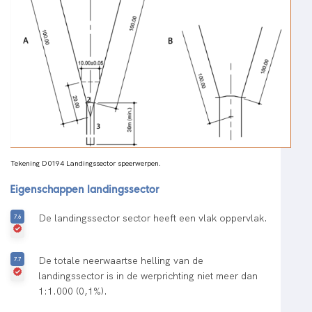
Tekening D0194 Landingssector speerwerpen.
Eigenschappen landingssector
De landingssector sector heeft een vlak oppervlak.
De totale neerwaartse helling van de
landingssector is in de werprichting niet meer dan
1:1.000 (0,1%).