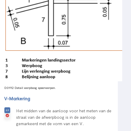
D0192 Detail werpboog speerwerpen.
V-Markering
Het midden van de aanloop voor het meten van de
straal van de afwerpboog is in de aanloop
gemarkeerd met de vorm van een V.