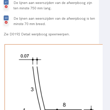
De lijnen aan weerszijden van de afwerpboog zijn
ten minste 750 mm lang.
De lijnen aan weerszijden van de afwerpboog is ten
minste 70 mm breed.
Zie D0192 Detail werpboog speerwerpen.