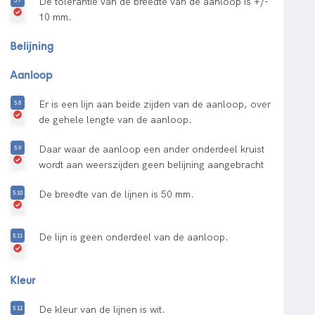
De tolerantie van de breedte van de aanloop is +/-
10 mm.
Belijning
Aanloop
Er is een lijn aan beide zijden van de aanloop, over
de gehele lengte van de aanloop.
Daar waar de aanloop een ander onderdeel kruist
wordt aan weerszijden geen belijning aangebracht
De breedte van de lijnen is 50 mm.
De lijn is geen onderdeel van de aanloop.
Kleur
De kleur van de lijnen is wit.