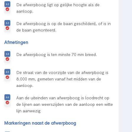
De afwerpboog ligt op gelijke hoogte als de
aanloop.
De afwerpboog is op de baan geschilderd, of is in
de baan gemonteerd.
Afmetingen
De afwerpboog is ten minste 70 mm breed.
De straal van de voorzijde van de afwerpboog is
8.000 mm, gemeten vanaf het midden van de
aanloop.
Aan de uiteinden van afwerpboog is loodrecht op
de lijnen aan weerszijden van de aanloop een witte
lijn aanwezig
Markeringen naast de afwerpboog