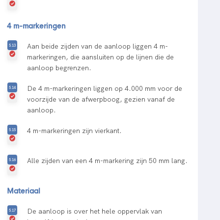
4 m-markeringen
Aan beide zijden van de aanloop liggen 4 m-
markeringen, die aansluiten op de lijnen die de
aanloop begrenzen.
De 4 m-markeringen liggen op 4.000 mm voor de
voorzijde van de afwerpboog, gezien vanaf de
aanloop.
4 m-markeringen zijn vierkant.
Alle zijden van een 4 m-markering zijn 50 mm lang.
Materiaal
De aanloop is over het hele oppervlak van