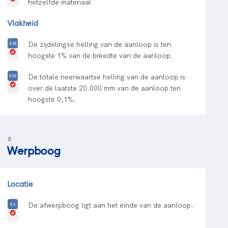
hetzelfde materiaal
Vlakheid
De zijdelingse helling van de aanloop is ten
hoogste 1% van de breedte van de aanloop.
De totale neerwaartse helling van de aanloop is
over de laatste 20.000 mm van de aanloop ten
hoogste 0,1%.
6
Werpboog
Locatie
De afwerpboog ligt aan het einde van de aanloop.