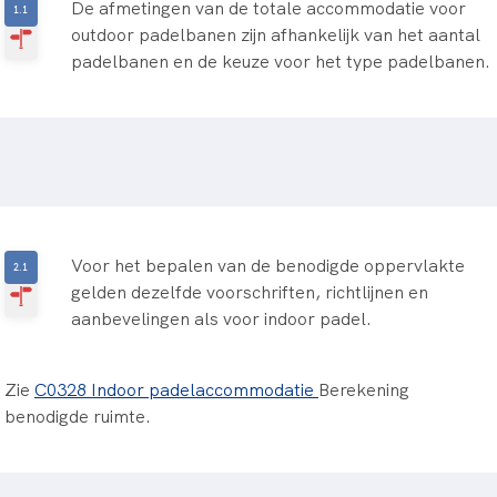
De afmetingen van de totale accommodatie voor
outdoor padelbanen zijn afhankelijk van het aantal
padelbanen en de keuze voor het type padelbanen.
Voor het bepalen van de benodigde oppervlakte
gelden dezelfde voorschriften, richtlijnen en
aanbevelingen als voor indoor padel.
Zie
C0328 Indoor padelaccommodatie
Berekening
benodigde ruimte.