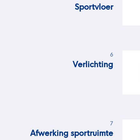
Sportvloer
6
Verlichting
7
Afwerking sportruimte