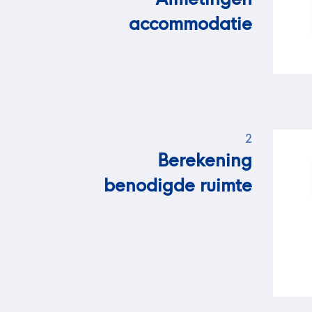
accommodatie
2
Berekening
benodigde ruimte