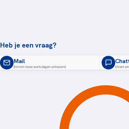
Heb je een vraag?
Mail
Chat
Binnen twee werkdagen antwoord
Direct a