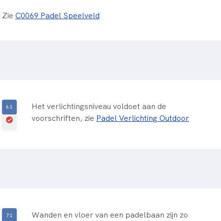
Zie
C0069 Padel Speelveld
Het verlichtingsniveau voldoet aan de
voorschriften, zie
Padel Verlichting Outdoor
Wanden en vloer van een padelbaan zijn zo