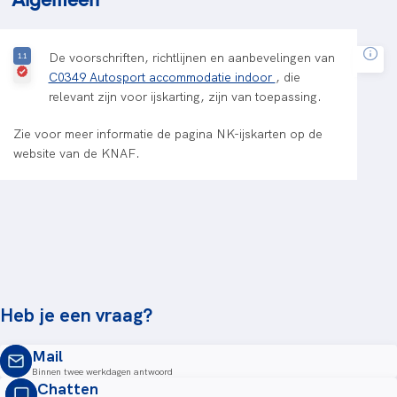
De voorschriften, richtlijnen en aanbevelingen van
C0349 Autosport accommodatie indoor
, die
relevant zijn voor ijskarting, zijn van toepassing.
Zie voor meer informatie de pagina NK-ijskarten op de
website van de KNAF.
Heb je een vraag?
Mail
Binnen twee werkdagen antwoord
Chatten