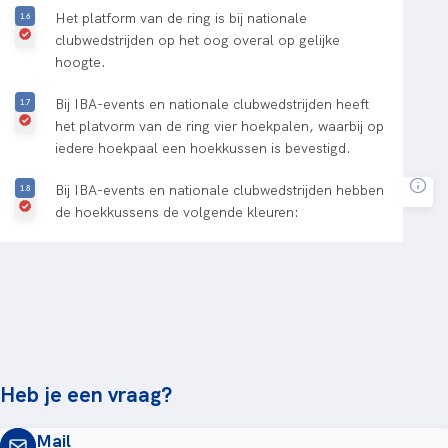
Het platform van de ring is bij nationale
clubwedstrijden op het oog overal op gelijke
hoogte.
Bij IBA-events en nationale clubwedstrijden heeft
het platvorm van de ring vier hoekpalen, waarbij op
iedere hoekpaal een hoekkussen is bevestigd.
Bij IBA-events en nationale clubwedstrijden hebben
de hoekkussens de volgende kleuren:
Heb je een vraag?
Mail