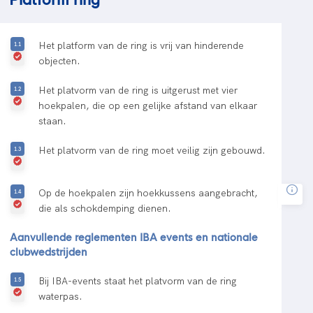
Het platform van de ring is vrij van hinderende
objecten.
Het platvorm van de ring is uitgerust met vier
hoekpalen, die op een gelijke afstand van elkaar
staan.
Het platvorm van de ring moet veilig zijn gebouwd.
Op de hoekpalen zijn hoekkussens aangebracht,
die als schokdemping dienen.
Aanvullende reglementen IBA events en nationale
clubwedstrijden
Bij IBA-events staat het platvorm van de ring
waterpas.