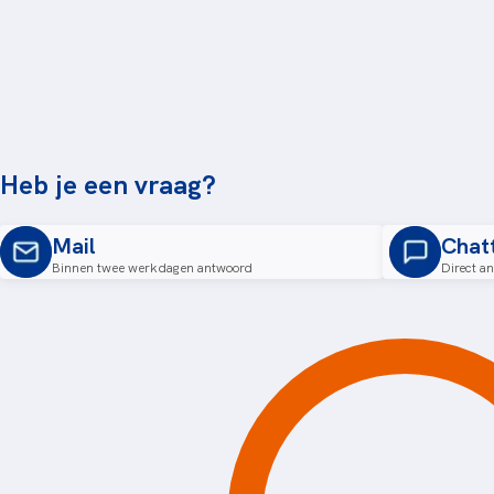
Heb je een vraag?
Mail
Chat
Binnen twee werkdagen antwoord
Direct a