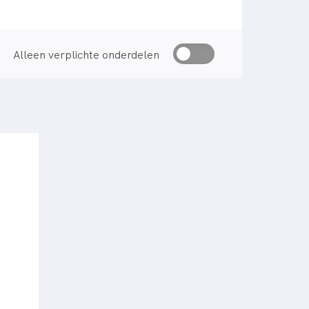
Alleen verplichte onderdelen