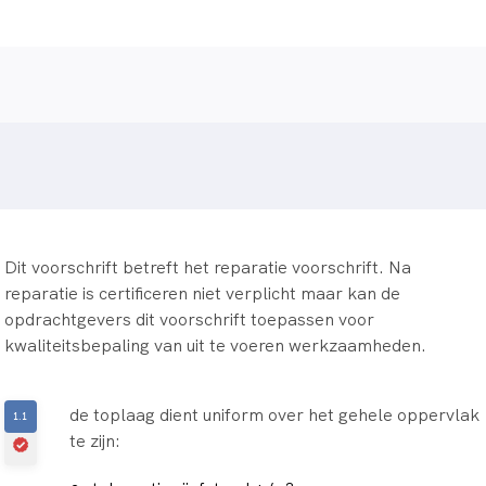
Dit voorschrift betreft het reparatie voorschrift. Na
reparatie is certificeren niet verplicht maar kan de
opdrachtgevers dit voorschrift toepassen voor
kwaliteitsbepaling van uit te voeren werkzaamheden.
de toplaag dient uniform over het gehele oppervlak
te zijn: