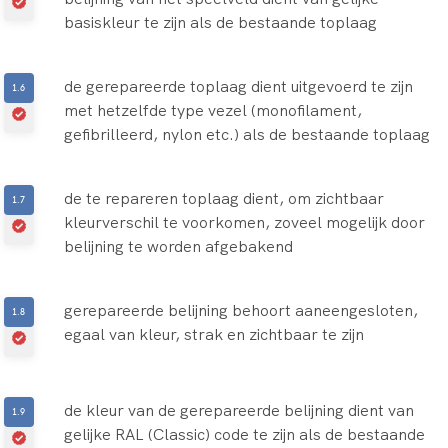
basiskleur te zijn als de bestaande toplaag
de gerepareerde toplaag dient uitgevoerd te zijn
met hetzelfde type vezel (monofilament,
gefibrilleerd, nylon etc.) als de bestaande toplaag
de te repareren toplaag dient, om zichtbaar
kleurverschil te voorkomen, zoveel mogelijk door
belijning te worden afgebakend
gerepareerde belijning behoort aaneengesloten,
egaal van kleur, strak en zichtbaar te zijn
de kleur van de gerepareerde belijning dient van
gelijke RAL (Classic) code te zijn als de bestaande