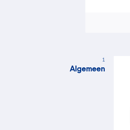
1
Algemeen