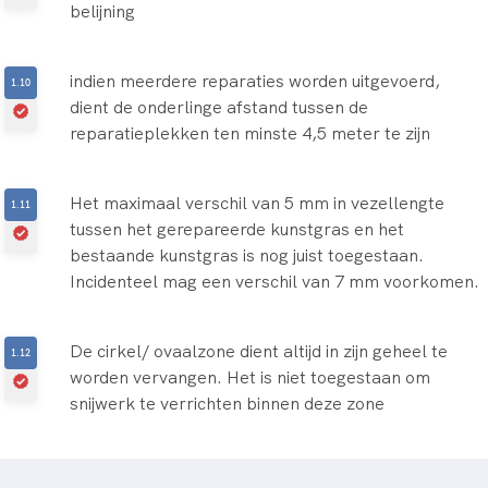
belijning
indien meerdere reparaties worden uitgevoerd,
dient de onderlinge afstand tussen de
reparatieplekken ten minste 4,5 meter te zijn
Het maximaal verschil van 5 mm in vezellengte
tussen het gerepareerde kunstgras en het
bestaande kunstgras is nog juist toegestaan.
Incidenteel mag een verschil van 7 mm voorkomen.
De cirkel/ ovaalzone dient altijd in zijn geheel te
worden vervangen. Het is niet toegestaan om
snijwerk te verrichten binnen deze zone