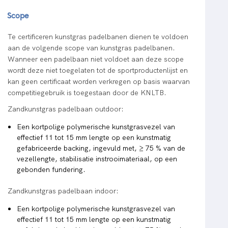
Scope
Te certificeren kunstgras padelbanen dienen te voldoen
aan de volgende scope van kunstgras padelbanen.
Wanneer een padelbaan niet voldoet aan deze scope
wordt deze niet toegelaten tot de sportproductenlijst en
kan geen certificaat worden verkregen op basis waarvan
competitiegebruik is toegestaan door de KNLTB.
Zandkunstgras padelbaan outdoor:
Een kortpolige polymerische kunstgrasvezel van
effectief 11 tot 15 mm lengte op een kunstmatig
gefabriceerde backing, ingevuld met, ≥ 75 % van de
vezellengte, stabilisatie instrooimateriaal, op een
gebonden fundering.
Zandkunstgras padelbaan indoor:
Een kortpolige polymerische kunstgrasvezel van
effectief 11 tot 15 mm lengte op een kunstmatig