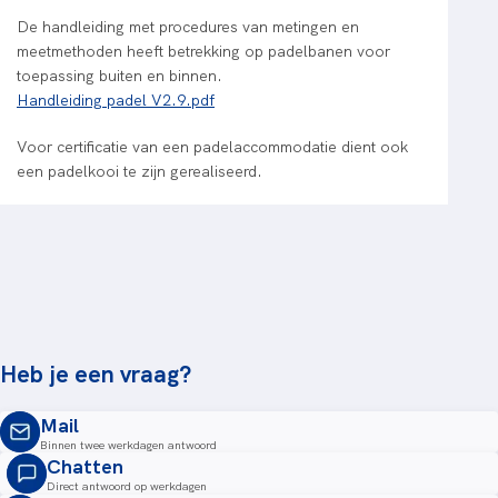
De handleiding met procedures van metingen en
meetmethoden heeft betrekking op padelbanen voor
toepassing buiten en binnen.
Handleiding padel V2.9.pdf
Voor certificatie van een padelaccommodatie dient ook
een padelkooi te zijn gerealiseerd.
Heb je een vraag?
Mail
Binnen twee werkdagen antwoord
Chatten
Direct antwoord op werkdagen