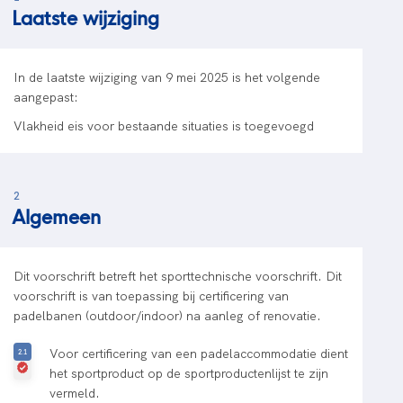
Laatste wijziging
In de laatste wijziging van 9 mei 2025 is het volgende
aangepast:
Vlakheid eis voor bestaande situaties is toegevoegd
2
Algemeen
Dit voorschrift betreft het sporttechnische voorschrift. Dit
voorschrift is van toepassing bij certificering van
padelbanen (outdoor/indoor) na aanleg of renovatie.
Voor certificering van een padelaccommodatie dient
het sportproduct op de sportproductenlijst te zijn
vermeld.