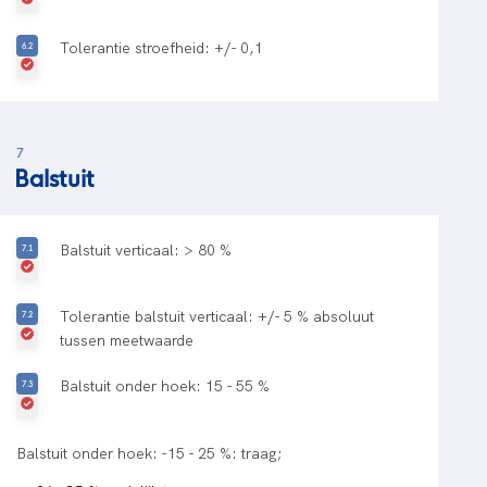
Tolerantie stroefheid: +/- 0,1
7
Balstuit
Balstuit verticaal: > 80 %
Tolerantie balstuit verticaal: +/- 5 % absoluut
tussen meetwaarde
Balstuit onder hoek: 15 - 55 %
Balstuit onder hoek: -15 - 25 %: traag;