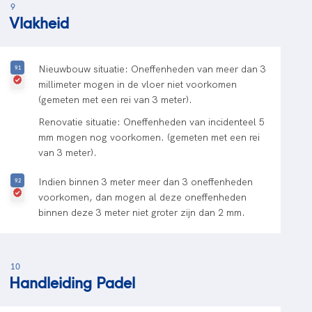
9
Vlakheid
Nieuwbouw situatie: Oneffenheden van meer dan 3
millimeter mogen in de vloer niet voorkomen
(gemeten met een rei van 3 meter).
Renovatie situatie: Oneffenheden van incidenteel 5
mm mogen nog voorkomen. (gemeten met een rei
van 3 meter).
Indien binnen 3 meter meer dan 3 oneffenheden
voorkomen, dan mogen al deze oneffenheden
binnen deze 3 meter niet groter zijn dan 2 mm.
10
Handleiding Padel