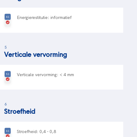
Energierestitutie: informatief
5
Verticale vervorming
Verticale vervorming: < 4 mm
6
Stroefheid
Stroefheid: 0,4 - 0,8