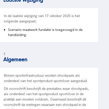
In de laatste wijziging van 17 oktober 2025 is het
volgende aangepast:
Scenario maatwerk fundatie is toegevoegd in de
handleiding.
2
Algemeen
Binnen sportinfrastructuur worden shockpads als
onderdeel van het sportproduct sportvloer aangeduid.
Dit voorschrift beschrijft de prestaties waar shockpads,
als onderdeel van het sportproduct sportvloer in de
praktijk aan moeten voldoen. Daarnaast beschrijft dit
voorschrift de metingen waaraan een shockpad in de