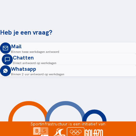
Heb je een vraag?
Mail
Binnen twee werkdagen antwoord
Chatten
Direct antwoord op werkdagen
Whatsapp
Binnen 2 uur antwoord op werkdagen
Sportinfrastructuur is een initiatief van