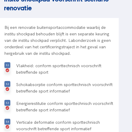
renovatie
Bij een renovatie buitensportaccommodatie waarbij de
institu shockpad behouden blijft is een separate keuring
van de institu shockpad verplicht. Labonderzoek is geen
onderdeel van het certificeringstraject in het geval van
hergebruik van de institu shockpad.
Vlakheid: conform sporttechnisch voorschrift
betreffende sport
Schokabsorptie conform sporttechnisch voorschrift
betreffende sport informatief
Energierestitutie conform sporttechnisch voorschrift
betreffende sport informatief
Verticale deformatie conform sporttechnisch
voorschrift betreffende sport informatief