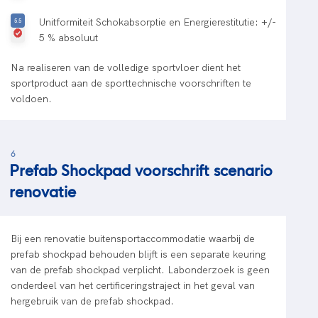
Unitformiteit Schokabsorptie en Energierestitutie: +/-
5 % absoluut
Na realiseren van de volledige sportvloer dient het
sportproduct aan de sporttechnische voorschriften te
voldoen.
6
Prefab Shockpad voorschrift scenario
renovatie
Bij een renovatie buitensportaccommodatie waarbij de
prefab shockpad behouden blijft is een separate keuring
van de prefab shockpad verplicht. Labonderzoek is geen
onderdeel van het certificeringstraject in het geval van
hergebruik van de prefab shockpad.