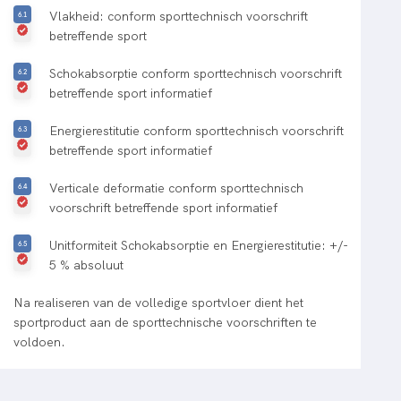
Vlakheid: conform sporttechnisch voorschrift
betreffende sport
Schokabsorptie conform sporttechnisch voorschrift
betreffende sport informatief
Energierestitutie conform sporttechnisch voorschrift
betreffende sport informatief
Verticale deformatie conform sporttechnisch
voorschrift betreffende sport informatief
Unitformiteit Schokabsorptie en Energierestitutie: +/-
5 % absoluut
Na realiseren van de volledige sportvloer dient het
sportproduct aan de sporttechnische voorschriften te
voldoen.