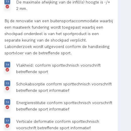
De maximale afwijking van de infill(s) hoogte is -/+
2 mm.
Bij de renovatie van een buitensportaccommodatie waarbij
een maatwerk fundering wordt toegepast waarbij een
shockpad onderdeel is van het sportproduct is een
separate keuring van de shockpad verplicht.
Labonderzoek wordt uitgevoerd conform de handleiding
sportvloer van de betreffende sport.
Vlakheid: conform sporttechnisch voorschrift
betreffende sport
Schokabsorptie conform sporttechnisch voorschrift
betreffende sport informatief
Energierestitutie conform sporttechnisch voorschrift
betreffende sport informatief
Verticale deformatie conform sporttechnisch
voorschrift betreffende sport informatief