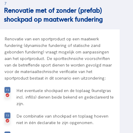
7
Renovatie met of zonder (prefab)
shockpad op maatwerk fundering
Renovatie van een sportproduct op een maatwerk
fundering (dynamische fundering of statische zand
gebonden fundering) vraagt mogelijk om aanpassingen
aan het sportproduct. De sporttechnsiche voorschriften
van de betreffende sport dienen te worden gevolgd maar
voor de materiaaltechnische verificatie van het
sportproduct bestaat in dit scenario een uitzondering:
Het eventuele shockpad en de toplaag (kunstgras
incl. infills) dienen beide bekend en gedeclareerd te
zijn.
De combinatie van shockpad en toplaag hoeven
niet in één declaratie te zijn opgenomen.